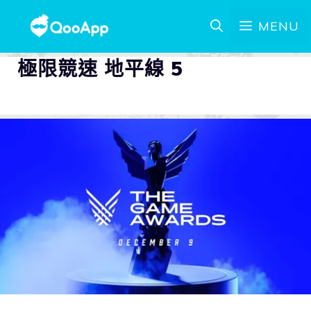
MENU
極限競速 地平線 5