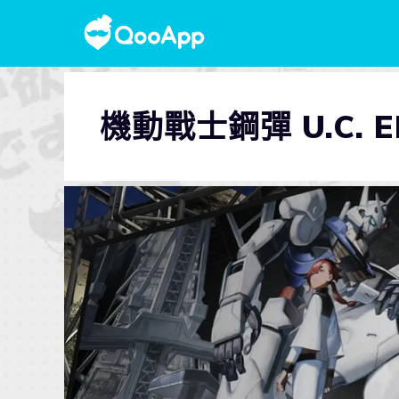
機動戰士鋼彈 U.C. E