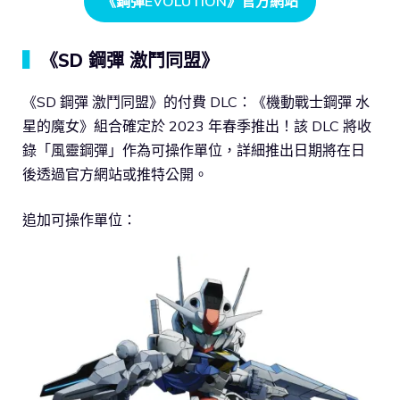
《鋼彈EVOLUTION》官方網站
▍
《SD 鋼彈 激鬥同盟》
《SD 鋼彈 激鬥同盟》的付費 DLC：《機動戰士鋼彈 水
星的魔女》組合確定於 2023 年春季推出！該 DLC 將收
錄「風靈鋼彈」作為可操作單位，詳細推出日期將在日
後透過官方網站或推特公開。
追加可操作單位：