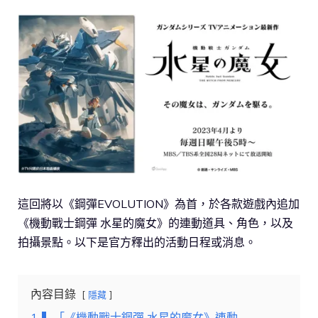
這回將以《鋼彈EVOLUTION》為首，於各款遊戲內追加
《機動戰士鋼彈 水星的魔女》的連動道具、角色，以及
拍攝景點。以下是官方釋出的活動日程或消息。
內容目錄
隱藏
1
▍「《機動戰士鋼彈 水星的魔女》連動