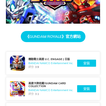
《GUNDAM ROYALE》官方網站
機動戰士高達 U.C. ENGAGE | 日版
安裝
BANDAI NAMCO Entertainment Inc.
評分:
3.9
高達卡牌收藏/GUNDAM CARD
COLLECTION
安裝
BANDAI NAMCO Entertainment Inc.
評分:
3.1