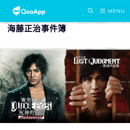
MENU
海藤正治事件簿