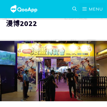
MENU
漫博2022