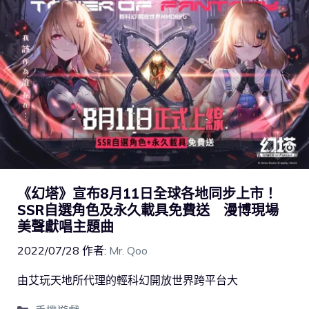
《幻塔》宣布8月11日全球各地同步上市！
SSR自選角色及永久載具免費送 漫博現場
美聲獻唱主題曲
2022/07/28
作者:
Mr. Qoo
由艾玩天地所代理的輕科幻開放世界跨平台大