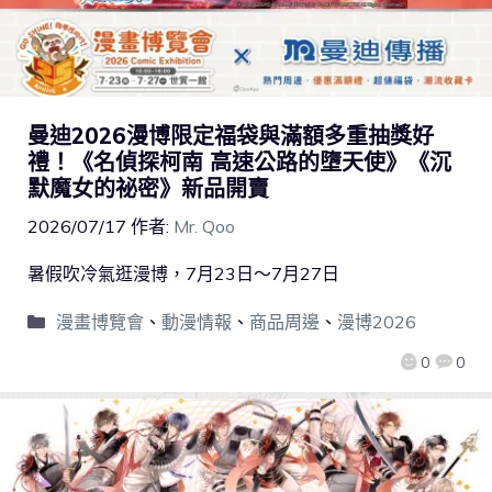
曼迪2026漫博限定福袋與滿額多重抽獎好
禮！《名偵探柯南 高速公路的墮天使》《沉
默魔女的祕密》新品開賣
2026/07/17
作者:
Mr. Qoo
暑假吹冷氣逛漫博，7月23日～7月27日
漫畫博覽會
、
動漫情報
、
商品周邊
、
漫博2026
0
0