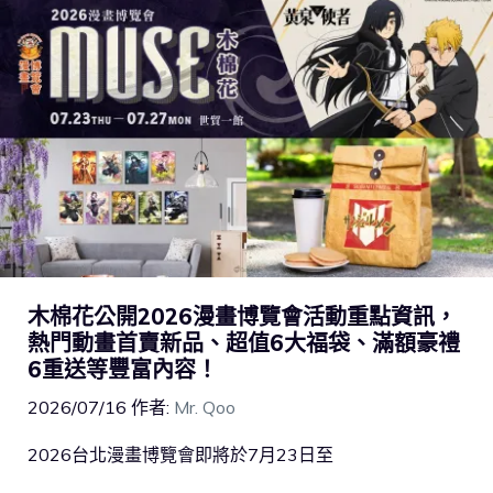
木棉花公開2026漫畫博覽會活動重點資訊，
熱門動畫首賣新品、超值6大福袋、滿額豪禮
6重送等豐富內容！
2026/07/16
作者:
Mr. Qoo
2026台北漫畫博覽會即將於7月23日至