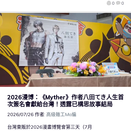
0
0
2026漫博：《Myther》作者八田てき人生首
次簽名會獻給台灣！透露已構思故事結局
2026/07/26
作者:
高級雜工Mo編
台灣東販於2026漫畫博覽會第三天（7月