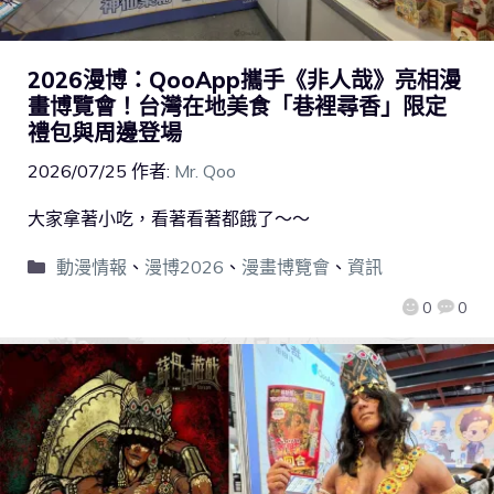
2026漫博：QooApp攜手《非人哉》亮相漫
畫博覽會！台灣在地美食「巷裡尋香」限定
禮包與周邊登場
2026/07/25
作者:
Mr. Qoo
大家拿著小吃，看著看著都餓了～～
動漫情報
、
漫博2026
、
漫畫博覽會
、
資訊
0
0