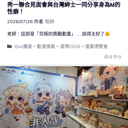
秀一聯合見面會與台灣紳士一同分享身為M的
性癖！
2026/07/26
作者:
鬆餅
老師：這部是「究極的獎勵動畫」……說得太好了
Qoo獨家
、
動漫情報
、
漫博2026
、
漫畫博覽會
0
0