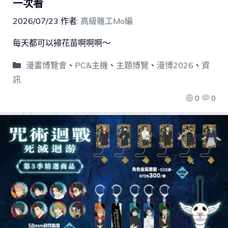
一次看
2026/07/23
作者:
高級雜工Mo編
每天都可以掃花苗啊啊啊～
漫畫博覽會
、
PC&主機
、
主題博覽
、
漫博2026
、
資
訊
0
0