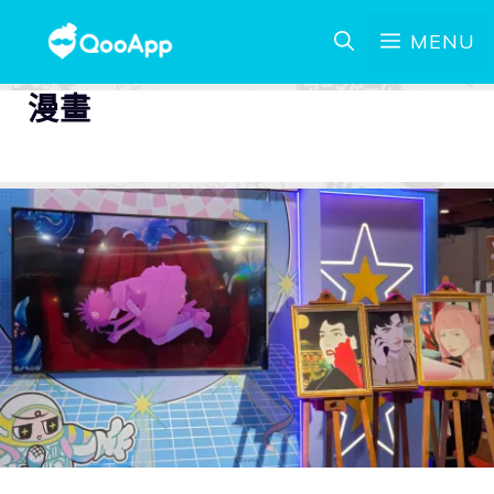
MENU
漫畫