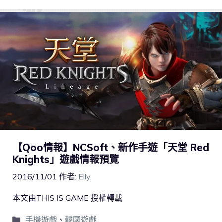
【Qoo情報】NCSoft、新作手遊「天堂 Red
Knights」遊戲情報預覽
2016/11/01
作者:
Elly
本文由THIS IS GAME 授權轉載
手機遊戲
、
韓國遊戲