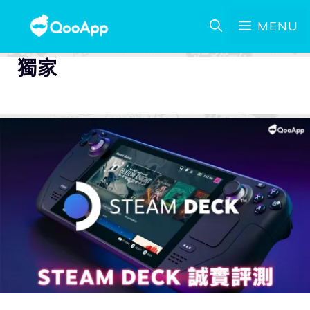
MENU
獨家