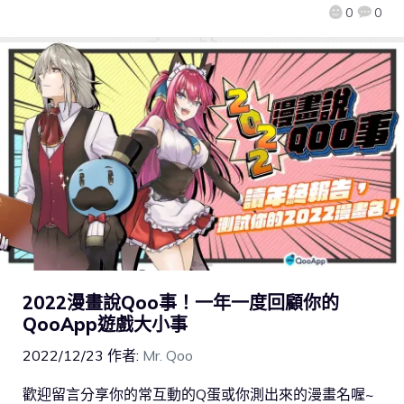
0
0
2022漫畫說Qoo事！一年一度回顧你的
QooApp遊戲大小事
2022/12/23
作者:
Mr. Qoo
歡迎留言分享你的常互動的Q蛋或你測出來的漫畫名喔~