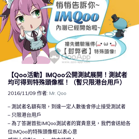
【Qoo活動】IMQoo公開測試展開！測試者
均可得到特殊頭像框！（暫只限港台用戶）
2016/11/09
作者:
Mr. Qoo
– 測試者名額有限，到達一定人數後會停止接受測試者
– 只限港台用戶
– 為了答謝首批IMQoo測試者的寶貴意見，我們會送給各
位IMQoo的特殊頭像框以表心意