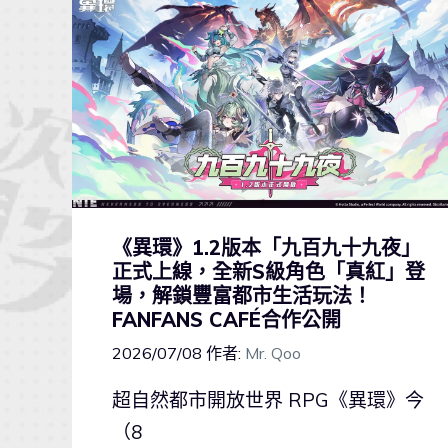
《異環》1.2版本「九百九十九夜」
正式上線，全新S級角色「真紅」登
場，解鎖豐富都市生活玩法！
FANFANS CAFÉ合作公開
2026/07/08
作者:
Mr. Qoo
超自然都市開放世界 RPG《異環》今
（8