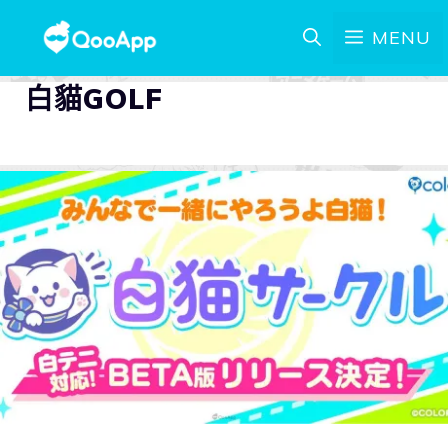
MENU
白貓GOLF