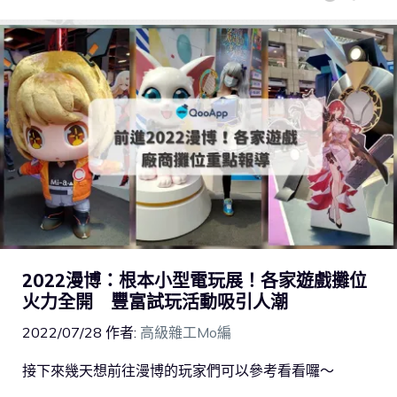
2022漫博：根本小型電玩展！各家遊戲攤位
火力全開 豐富試玩活動吸引人潮
2022/07/28
作者:
高級雜工Mo編
接下來幾天想前往漫博的玩家們可以參考看看囉～