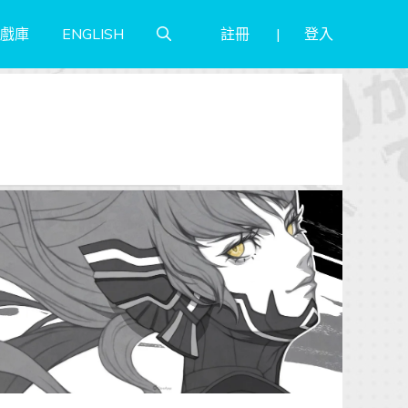
註冊
登入
戲庫
ENGLISH