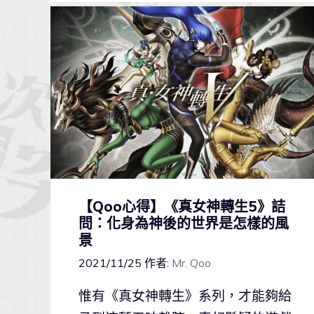
【Qoo心得】《真女神轉生5》詰
問：化身為神後的世界是怎樣的風
景
2021/11/25
作者:
Mr. Qoo
惟有《真女神轉生》系列，才能夠給