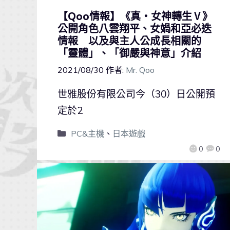
【Qoo情報】《真・女神轉生Ⅴ》
公開角色八雲翔平、女媧和亞必迭
情報 以及與主人公成長相關的
「靈體」、「御嚴與神意」介紹
2021/08/30
作者:
Mr. Qoo
世雅股份有限公司今（30）日公開預
定於2
PC&主機
、
日本遊戲
0
0