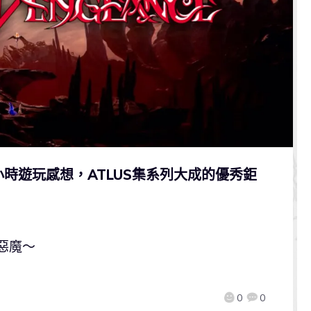
50小時遊玩感想，ATLUS集系列大成的優秀鉅
惡魔～
0
0