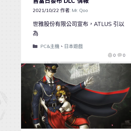
售當日發布 DLC 情報
2021/10/22
作者:
Mr. Qoo
世雅股份有限公司宣布，ATLUS 引以
為
PC&主機
、
日本遊戲
0
0