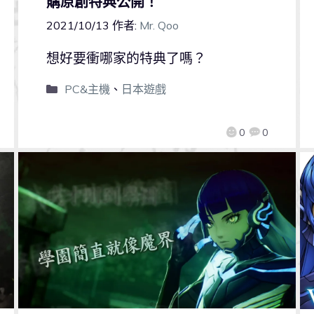
購原創特典公開！
2021/10/13
作者:
Mr. Qoo
想好要衝哪家的特典了嗎？
PC&主機
、
日本遊戲
0
0