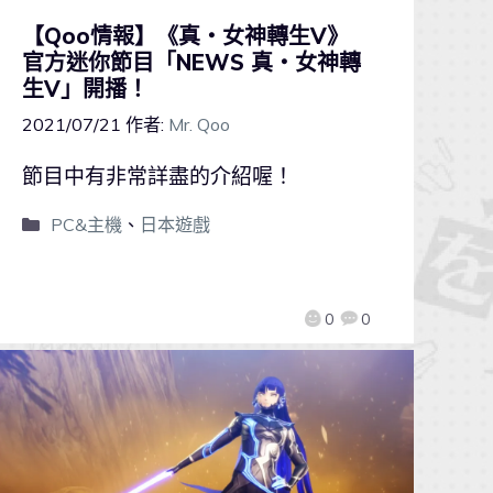
【Qoo情報】《真・女神轉生V》
官方迷你節目「NEWS 真・女神轉
生V」開播！
2021/07/21
作者:
Mr. Qoo
節目中有非常詳盡的介紹喔！
PC&主機
、
日本遊戲
0
0