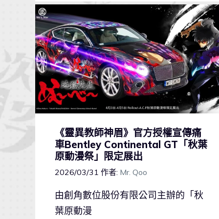
《靈異教師神眉》官方授權宣傳痛
車Bentley Continental GT「秋葉
原動漫祭」限定展出
2026/03/31
作者:
Mr. Qoo
由創角數位股份有限公司主辦的「秋
葉原動漫