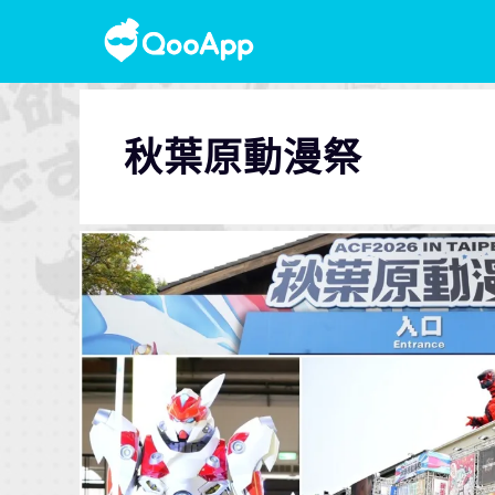
秋葉原動漫祭