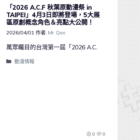
「2026 A.C.F 秋葉原動漫祭 in
TAIPEI」4月3日即將登場，5大展
區原創概念角色＆亮點大公開！
2026/04/01
作者:
Mr. Qoo
萬眾矚目的台灣第一屆「2026 A.C.
動漫情報
0
0