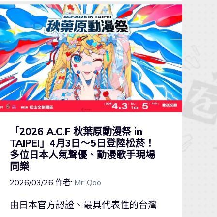
「2026 A.C.F 秋葉原動漫祭 in
TAIPEI」4月3日～5日登陸松菸！
多位日本人氣聲優、動漫歌手現場
同樂
2026/03/26
作者:
Mr. Qoo
由日本官方認證、最具代表性的台灣