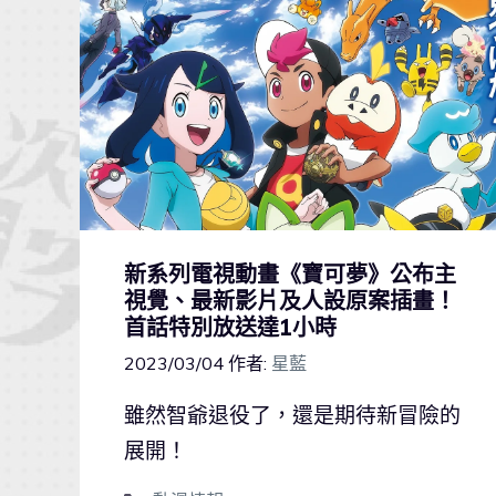
新系列電視動畫《寶可夢》公布主
視覺、最新影片及人設原案插畫！
首話特別放送達1小時
2023/03/04
作者:
星藍
雖然智爺退役了，還是期待新冒險的
展開！