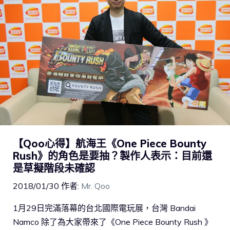
【Qoo心得】航海王《One Piece Bounty
Rush》的角色是要抽？製作人表示：目前還
是草擬階段未確認
2018/01/30
作者:
Mr. Qoo
1月29日完滿落幕的台北國際電玩展，台灣 Bandai
Namco 除了為大家帶來了《One Piece Bounty Rush 》