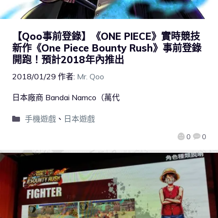
【Qoo事前登錄】《ONE PIECE》實時競技
新作《One Piece Bounty Rush》事前登錄
開跑！預計2018年內推出
2018/01/29
作者:
Mr. Qoo
日本廠商 Bandai Namco（萬代
手機遊戲
、
日本遊戲
0
0