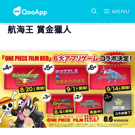
MENU
航海王 賞金獵人