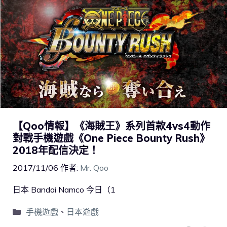
【Qoo情報】《海賊王》系列首款4vs4動作
對戰手機遊戲《One Piece Bounty Rush》
2018年配信決定！
2017/11/06
作者:
Mr. Qoo
日本 Bandai Namco 今日（1
手機遊戲
、
日本遊戲