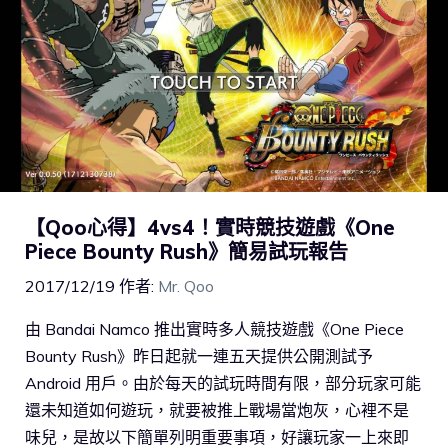
【Qoo心得】4vs4！實時競技遊戲《One
Piece Bounty Rush》簡易試玩報告
2017/12/19
作者:
Mr. Qoo
由 Bandai Namco 推出實時多人競技遊戲《One Piece
Bounty Rush》昨日起就一連五天提供公開測試予
Android 用戶。由於每天的試玩時間有限，部分玩家可能
還未知道如何遊玩，就要被推上戰場當炮灰，心裡不是
味兒，是故以下簡單列明重要事項，好讓玩家一上來即