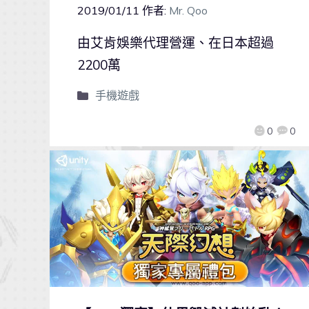
2019/01/11
作者:
Mr. Qoo
由艾肯娛樂代理營運、在日本超過
2200萬
手機遊戲
0
0