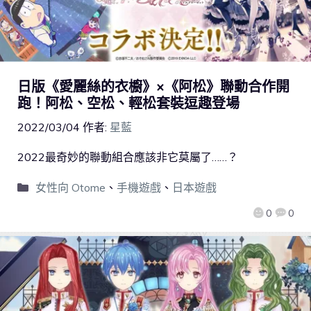
日版《愛麗絲的衣櫥》×《阿松》聯動合作開
跑！阿松、空松、輕松套裝逗趣登場
2022/03/04
作者:
星藍
2022最奇妙的聯動組合應該非它莫屬了……？
女性向 Otome
、
手機遊戲
、
日本遊戲
0
0