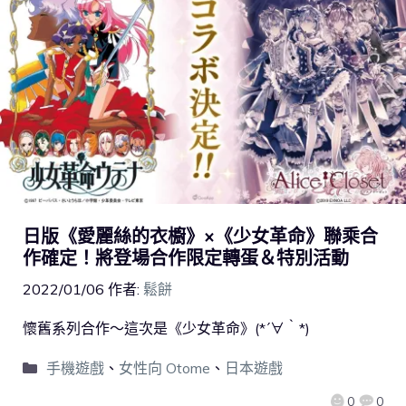
日版《愛麗絲的衣櫥》×《少女革命》聯乘合
作確定！將登場合作限定轉蛋＆特別活動
2022/01/06
作者:
鬆餅
懷舊系列合作～這次是《少女革命》(*´∀｀*)
手機遊戲
、
女性向 Otome
、
日本遊戲
0
0