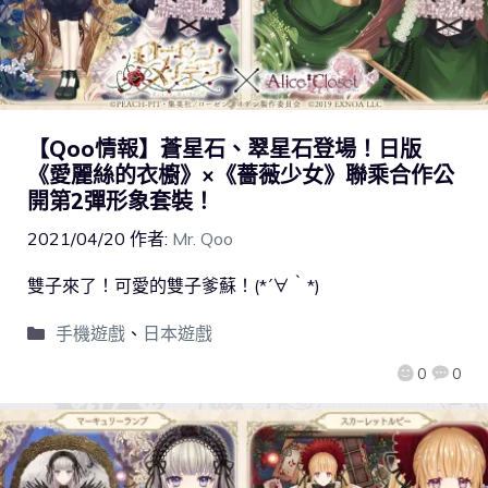
【Qoo情報】蒼星石、翠星石登場！日版
《愛麗絲的衣櫥》×《薔薇少女》聯乘合作公
開第2彈形象套裝！
2021/04/20
作者:
Mr. Qoo
雙子來了！可愛的雙子爹蘇！(*´∀｀*)
手機遊戲
、
日本遊戲
0
0