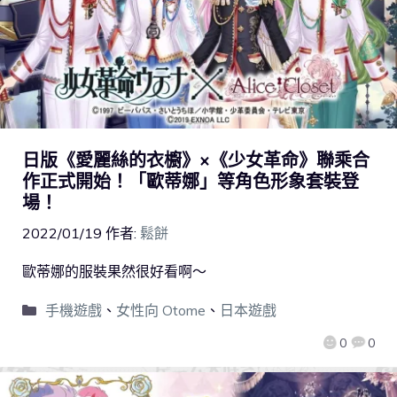
日版《愛麗絲的衣櫥》×《少女革命》聯乘合
作正式開始！「歐蒂娜」等角色形象套裝登
場！
2022/01/19
作者:
鬆餅
歐蒂娜的服裝果然很好看啊～
手機遊戲
、
女性向 Otome
、
日本遊戲
0
0