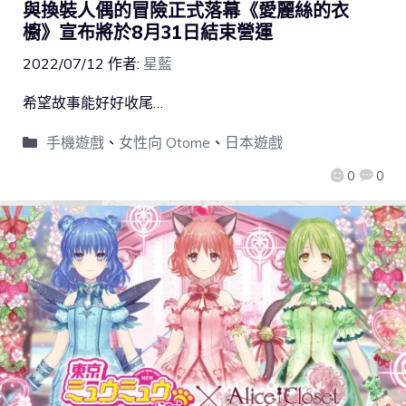
與換裝人偶的冒險正式落幕《愛麗絲的衣
櫥》宣布將於8月31日結束營運
2022/07/12
作者:
星藍
希望故事能好好收尾…
手機遊戲
、
女性向 Otome
、
日本遊戲
0
0