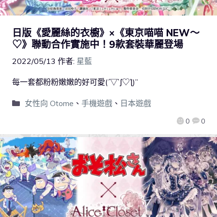
日版《愛麗絲的衣櫥》×《東京喵喵 NEW～
♡》聯動合作實施中！9款套裝華麗登場
2022/05/13
作者:
星藍
每一套都粉粉嫩嫩的好可愛(´▽`ʃ♡ƪ)”
女性向 Otome
、
手機遊戲
、
日本遊戲
0
0