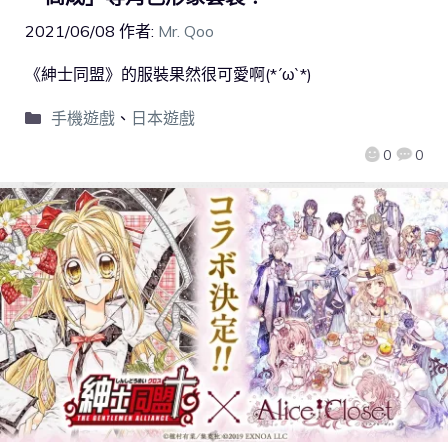
2021/06/08
作者:
Mr. Qoo
《紳士同盟》的服裝果然很可愛啊(*´ω`*)
手機遊戲
、
日本遊戲
0
0