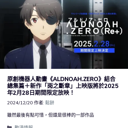
原創機器人動畫《ALDNOAH.ZERO》結合
總集篇＋新作「雨之斷章」上映版將於2025
年2月28日期間限定放映！
2024/12/20
作者:
鬆餅
雖然最後有點可惜，但還是很棒的一部作品
動漫情報