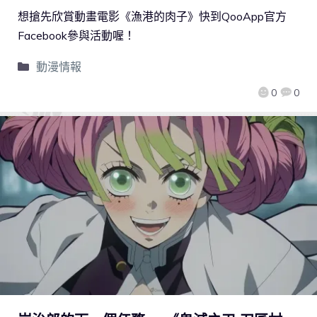
想搶先欣賞動畫電影《漁港的肉子》快到QooApp官方
Facebook參與活動喔！
動漫情報
0
0