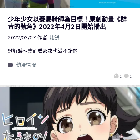
少年少女以賽馬騎師為目標！原創動畫《群
青的號角》2022年4月2日開始播出
2022/03/07
作者:
鬆餅
歌好聽～畫面看起來也滿不錯的
動漫情報
0
0