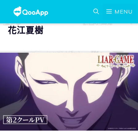
MENU
花江夏樹