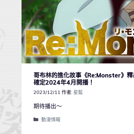
哥布林的進化故事《Re:Monster
確定2024年4月開播！
2023/12/11
作者:
星藍
期待播出～
動漫情報