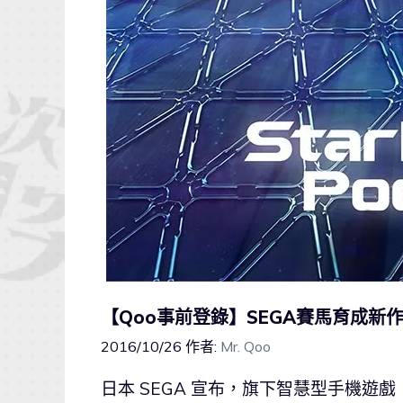
【Qoo事前登錄】SEGA賽馬育成新作「S
2016/10/26
作者:
Mr. Qoo
日本 SEGA 宣布，旗下智慧型手機遊戲