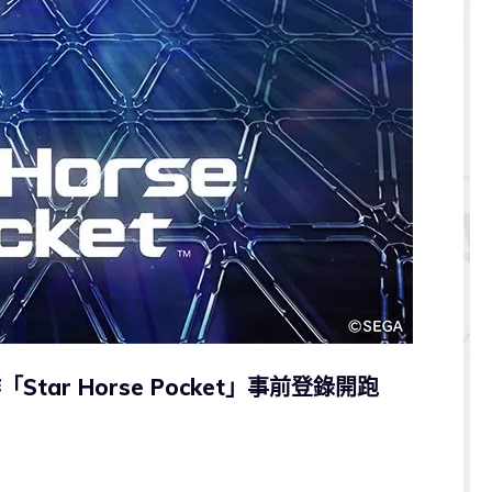
tar Horse Pocket」事前登錄開跑