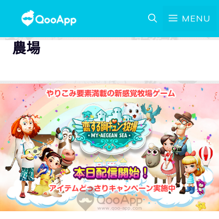
MENU
農場