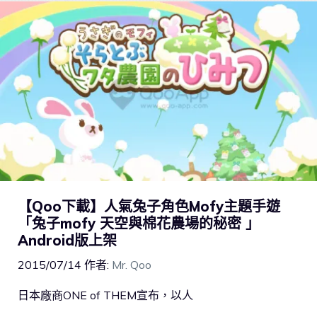
【Qoo下載】人氣兔子角色Mofy主題手遊
「兔子mofy 天空與棉花農場的秘密 」
Android版上架
2015/07/14
作者:
Mr. Qoo
日本廠商ONE of THEM宣布，以人