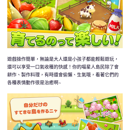
遊戲操作簡單，無論是大人還是小孩子都能輕鬆遊玩，
還可以享受一口氣收穫的快感！你的喵星人島民除了會
耕作、製作料理，有時還會偷懶、生氣哦，看著它們的
各種表情動作很是治癒啊~