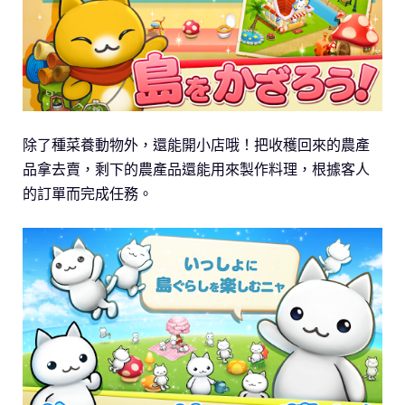
除了種菜養動物外，還能開小店哦！把收穫回來的農產
品拿去賣，剩下的農產品還能用來製作料理，根據客人
的訂單而完成任務。