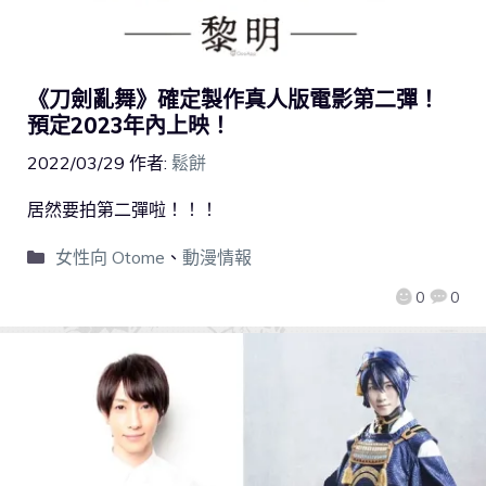
《刀劍亂舞》確定製作真人版電影第二彈！
預定2023年內上映！
2022/03/29
作者:
鬆餅
居然要拍第二彈啦！！！
女性向 Otome
、
動漫情報
0
0