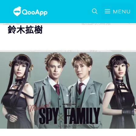
MENU
鈴木拡樹