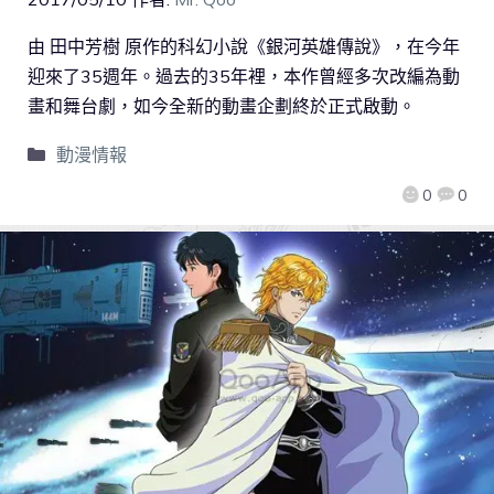
由 田中芳樹 原作的科幻小說《銀河英雄傳說》，在今年
迎來了35週年。過去的35年裡，本作曾經多次改編為動
畫和舞台劇，如今全新的動畫企劃終於正式啟動。
動漫情報
0
0