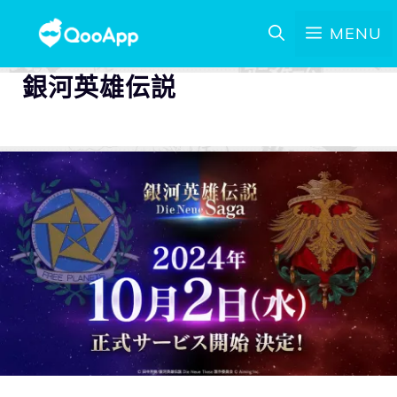
MENU
銀河英雄伝説