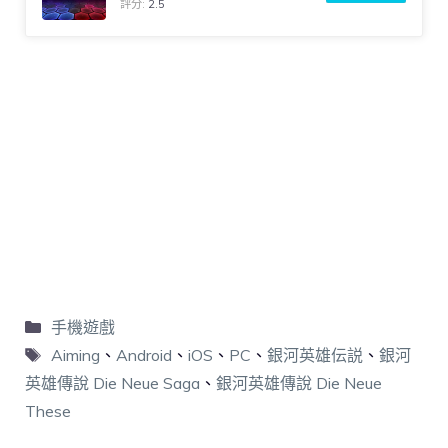
評分:
2.5
手機遊戲
Aiming
、
Android
、
iOS
、
PC
、
銀河英雄伝説
、
銀河
英雄傳說 Die Neue Saga
、
銀河英雄傳說 Die Neue
These