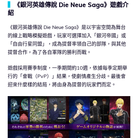
▍
《銀河英雄傳說 Die Neue Saga》遊戲介
紹
《銀河英雄傳說 Die Neue Saga》是以宇宙空間為舞台
的線上戰略模擬遊戲，玩家可選擇加入「銀河帝國」或
「自由行星同盟」，成為提督率領自己的部隊，與其他
提督合作，為了各自軍隊的勝利而戰。
遊戲採用賽季制度，一季期間約10週，依據每季定期舉
行的「會戰（PvP）」結果，使劇情產生分歧。最後會
迎來什麼樣的結局，將由身為提督的玩家們而定。