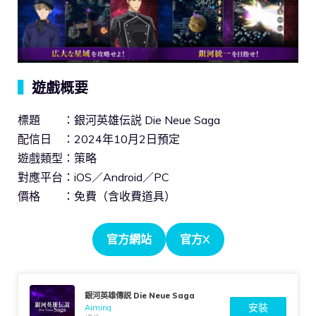
▍
遊戲概要
標題 ：銀河英雄伝説 Die Neue Saga
配信日 ：2024年10月2日預定
遊戲類型：策略
對應平台：iOS／Android／PC
價格 ：免費（含收費道具）
官方網站
官方X
銀河英雄傳説 Die Neue Saga
安裝
Aiming