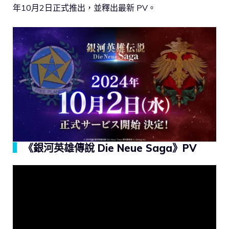
年10月2日正式推出，並釋出最新 PV。
▍
《銀河英雄傳說 Die Neue Saga》PV