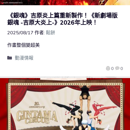
《銀魂》吉原炎上篇重新製作！《新劇場版
銀魂 -吉原大炎上-》2026年上映！
2025/08/17
作者:
鬆餅
作畫整個變超美
動漫情報
0
0