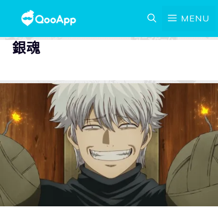
MENU
銀魂