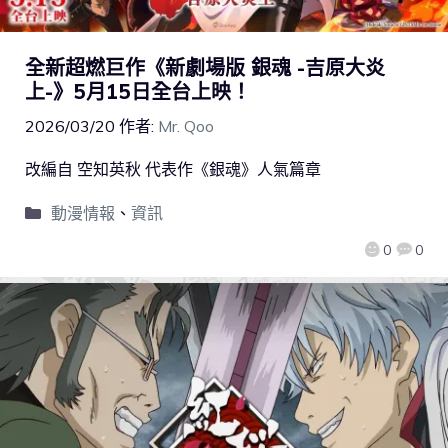
全新超燃巨作《新劇場版 銀魂 -吉原大炎
上-》5月15日全台上映！
2026/03/20
作者:
Mr. Qoo
改編自 空知英秋 代表作《銀魂》人氣篇章
動漫情報
、
資訊
0
0