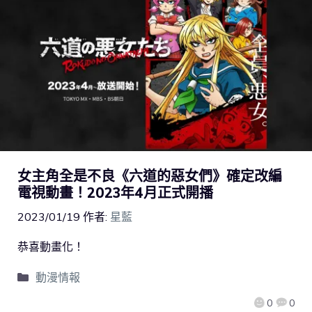
女主角全是不良《六道的惡女們》確定改編
電視動畫！2023年4月正式開播
2023/01/19
作者:
星藍
恭喜動畫化！
動漫情報
0
0