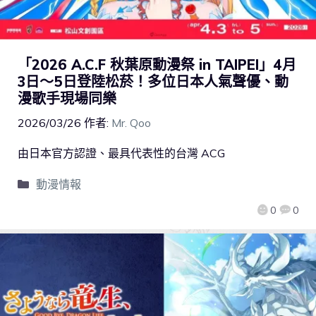
「2026 A.C.F 秋葉原動漫祭 in TAIPEI」4月
3日～5日登陸松菸！多位日本人氣聲優、動
漫歌手現場同樂
2026/03/26
作者:
Mr. Qoo
由日本官方認證、最具代表性的台灣 ACG
動漫情報
0
0