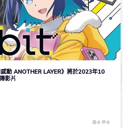
動 ANOTHER LAYER》將於2023年10
傳影片
0
0