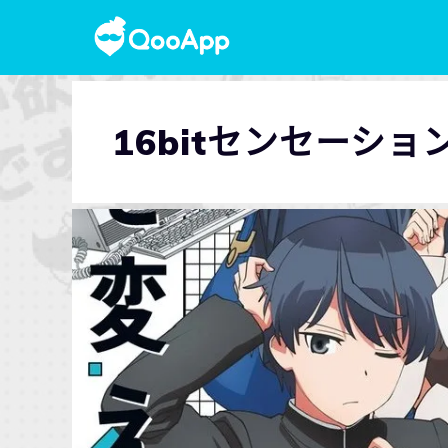
16bitセンセーション 