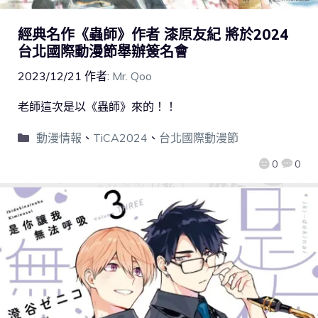
經典名作《蟲師》作者 漆原友紀 將於2024
台北國際動漫節舉辦簽名會
2023/12/21
作者:
Mr. Qoo
老師這次是以《蟲師》來的！！
動漫情報
、
TiCA2024
、
台北國際動漫節
0
0