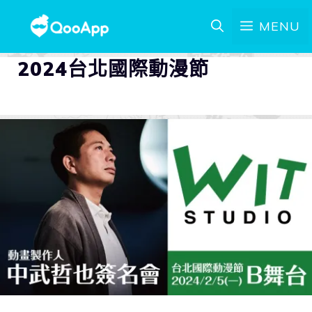
MENU
2024台北國際動漫節