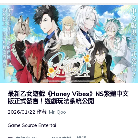
最新乙女遊戲《Honey Vibes》NS繁體中文
版正式發售！遊戲玩法系統公開
2026/01/22
作者:
Mr. Qoo
Game Source Entertai