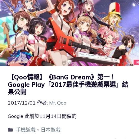
【Qoo情報】《BanG Dream》第一！
Google Play「2017最佳手機遊戲票選」結
果公開
2017/12/01
作者:
Mr. Qoo
Google 此前於11月14日開催的
手機遊戲
、
日本遊戲