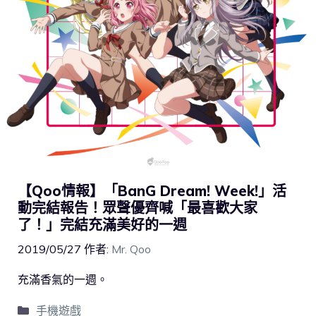
【Qoo情報】「BanG Dream! Week!」活
動完結報告！眾聲優齊喊「最喜歡大家
了！」完結充滿美好的一週
2019/05/27
作者:
Mr. Qoo
充滿香氣的一週。
手機遊戲