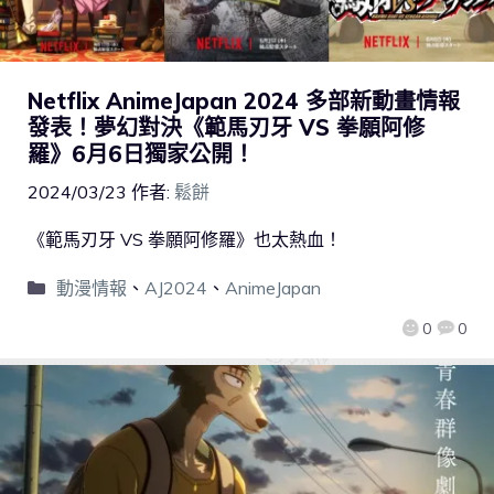
Netflix AnimeJapan 2024 多部新動畫情報
發表！夢幻對決《範馬刃牙 VS 拳願阿修
羅》6月6日獨家公開！
2024/03/23
作者:
鬆餅
《範馬刃牙 VS 拳願阿修羅》也太熱血！
動漫情報
、
AJ2024
、
AnimeJapan
0
0