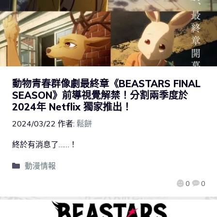
動物青春群像劇最終章《BEASTARS FINAL
SEASON》前導視覺解禁！分割兩季度於
2024年 Netflix 獨家推出！
2024/03/22
作者:
鬆餅
終於有消息了……！
動漫情報
0
0