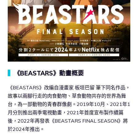
▍
《BEASTARS》動畫概要
《BEASTARS》改編自漫畫家 板垣巴留 筆下同名作品，
故事以兩腳行走的肉食動物、草食動物共存的世界為舞
台，為一部動物的青春群像劇。2019年10月、2021年1
月分別推出兩季電視動畫，2021年首度宣布製作續篇
後，2022年再發表《BEASTARS FINAL SEASON》將
於2024年推出。