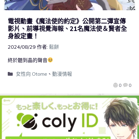
電視動畫《魔法使的約定》公開第二彈宣傳
影片、前導視覺海報、21名魔法使＆賢者全
身設定畫！
2024/08/29
作者:
鬆餅
終於聽到晶的聲音
女性向 Otome
、
動漫情報
0
0