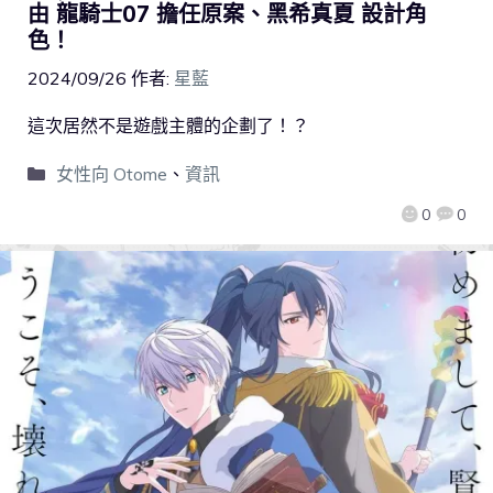
由 龍騎士07 擔任原案、黑希真夏 設計角
色！
2024/09/26
作者:
星藍
這次居然不是遊戲主體的企劃了！？
女性向 Otome
、
資訊
0
0