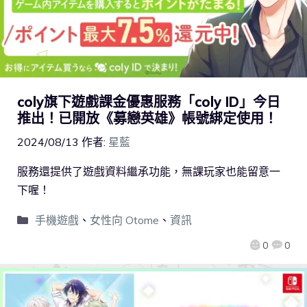
coly旗下遊戲課金優惠服務「coly ID」今日
推出！已開放《募戀英雄》帳號綁定使用！
2024/08/13
作者:
星藍
服務還提供了遊戲資料繼承功能，無課玩家也能留意一
下喔！
手機遊戲
、
女性向 Otome
、
資訊
0
0