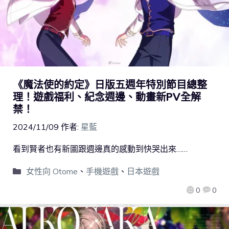
《魔法使的約定》日版五週年特別節目總整
理！遊戲福利、紀念週邊、動畫新PV全解
禁！
2024/11/09
作者:
星藍
看到賢者也有新圖跟週邊真的感動到快哭出來……
女性向 Otome
、
手機遊戲
、
日本遊戲
0
0