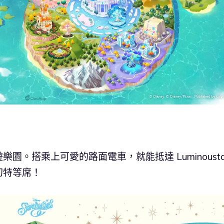
。搭乘上可愛的路面電車，就能抵達 Luminoustai
幻特等席！