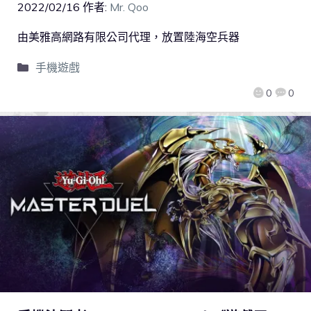
2022/02/16
作者:
Mr. Qoo
由美雅高網路有限公司代理，放置陸海空兵器
手機遊戲
0
0