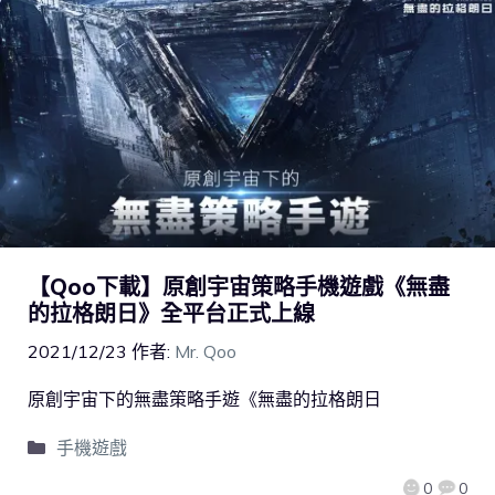
【Qoo下載】原創宇宙策略手機遊戲《無盡
的拉格朗日》全平台正式上線
2021/12/23
作者:
Mr. Qoo
原創宇宙下的無盡策略手遊《無盡的拉格朗日
手機遊戲
0
0