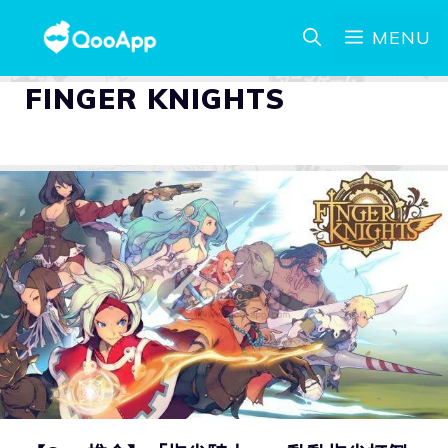
MENU
FINGER KNIGHTS