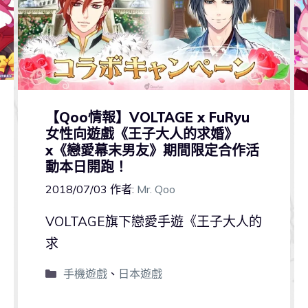
【Qoo情報】VOLTAGE x FuRyu
女性向遊戲《王子大人的求婚》
x《戀愛幕末男友》期間限定合作活
動本日開跑！
2018/07/03
作者:
Mr. Qoo
VOLTAGE旗下戀愛手遊《王子大人的
求
手機遊戲
、
日本遊戲