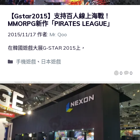
【Gstar2015】支持百人線上海戰！
MMORPG新作「PIRATES LEAGUE」
2015/11/17
作者:
Mr. Qoo
在韓國遊戲大展G-STAR 2015上，
手機遊戲
、
日本遊戲
0
0