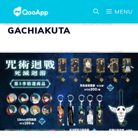
MENU
GACHIAKUTA