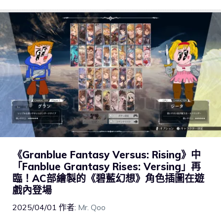
《Granblue Fantasy Versus: Rising》中
「Fanblue Grantasy Rises: Versing」再
臨！AC部繪製的《碧藍幻想》角色插圖在遊
戲內登場
2025/04/01
作者:
Mr. Qoo