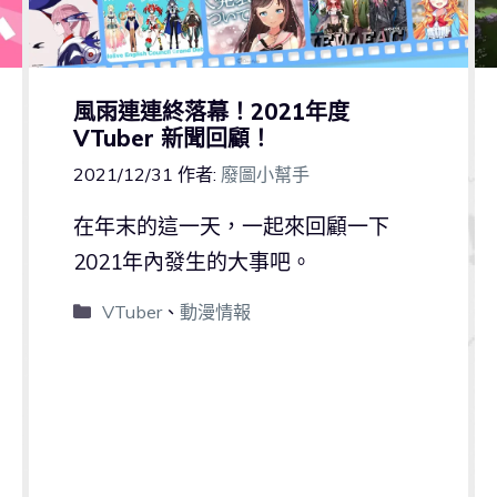
風雨連連終落幕！2021年度
VTuber 新聞回顧！
2021/12/31
作者:
廢圖小幫手
在年末的這一天，一起來回顧一下
2021年內發生的大事吧。
VTuber
、
動漫情報