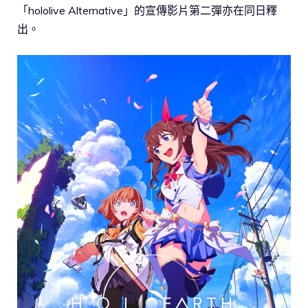
「hololive Alternative」的宣傳影片第二彈亦在同日釋
出。