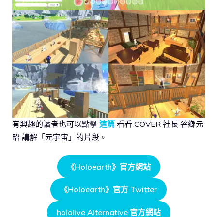
有興趣的讀者也可以點擊
這篇
看看 COVER 社長 谷鄉元
昭 講解「元宇宙」的片段。
《Holoearth》官方網站
《Holoearth》官方 Twitter
hololive Alternative 官方網站