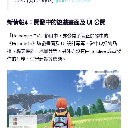
CEO (@tanigox)
June 11, 2022
新情報4：開發中的遊戲畫面及 UI 公開
「Holoearth TV」節目中，亦公開了現正開發中的
《Holoearth》遊戲畫面及 UI 設計等等，當中包括物品
欄、聯天機能、地圖等等。另外亦設有由 hololive 成員發
佈的任務、住屋建設等機能。