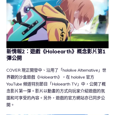
新情報2：遊戲《Holoearth》概念影片第1
彈公開
COVER 現正開發中、沿用了「hololive Alternative」世
界觀的沙盒遊戲《Holoearth》，在 hololive 官方
YouTube 頻道特別節目「Holoearth TV」中，公開了概
念影片第一彈。影片以動畫的方式向玩家介紹遊戲的氛
圍和可享受的內容。另外，遊戲的官方網站亦已同步公
開。