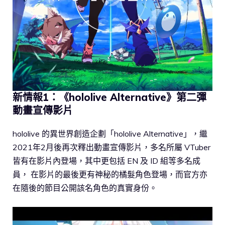
新情報1：《hololive Alternative》第二彈
動畫宣傳影片
hololive 的異世界創造企劃「hololive Alternative」，繼
2021年2月後再次釋出動畫宣傳影片，多名所屬 VTuber
皆有在影片內登場，其中更包括 EN 及 ID 組等多名成
員， 在影片的最後更有神秘的橘髮角色登場，而官方亦
在隨後的節目公開該名角色的真實身份。