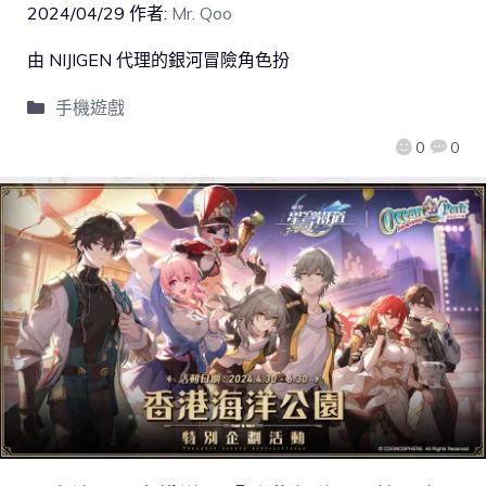
2024/04/29
作者:
Mr. Qoo
由 NIJIGEN 代理的銀河冒險角色扮
手機遊戲
0
0