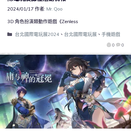
2024/01/17
作者:
Mr. Qoo
3D 角色扮演類動作遊戲《Zenless
台北國際電玩展2024
、
台北國際電玩展
、
手機遊戲
0
0