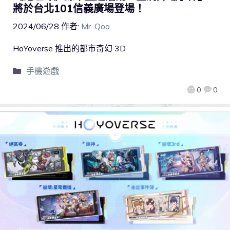
將於台北101信義廣場登場！
2024/06/28
作者:
Mr. Qoo
HoYoverse 推出的都市奇幻 3D
手機遊戲
0
0