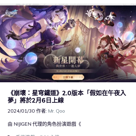
《崩壞：星穹鐵道》2.0版本「假如在午夜入
夢」將於2月6日上線
2024/01/30
作者:
Mr. Qoo
由 NIJIGEN 代理的角色扮演遊戲《