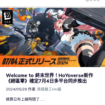
0
0
Welcome to 終末世界！HoYoverse新作
《絕區零》確定7月4日多平台同步推出
2024/05/28
作者:
高級雜工Mo編
總算公布上線時間了……