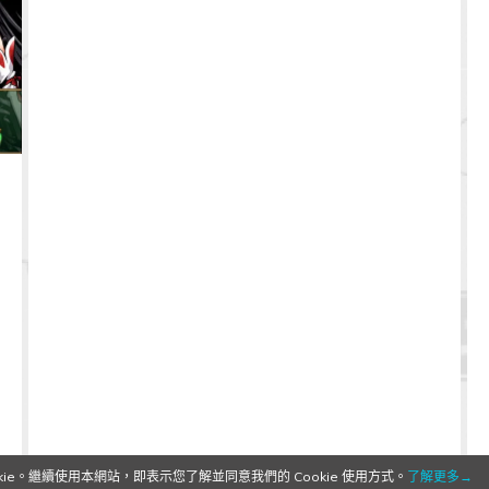
e。繼續使用本網站，即表示您了解並同意我們的 Cookie 使用方式。
了解更多→