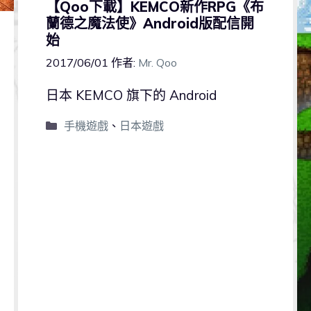
【Qoo下載】KEMCO新作RPG《布
蘭德之魔法使》Android版配信開
始
2017/06/01
作者:
Mr. Qoo
日本 KEMCO 旗下的 Android
手機遊戲
、
日本遊戲