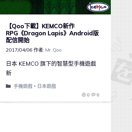
【Qoo下載】KEMCO新作
RPG《Dragon Lapis》Android版
配信開始
2017/04/06
作者:
Mr. Qoo
日本 KEMCO 旗下的智慧型手機遊戲
新
手機遊戲
、
日本遊戲
0
0