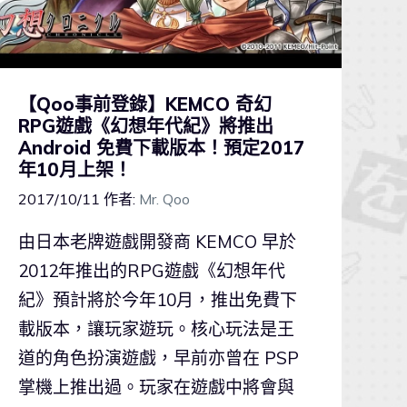
【Qoo事前登錄】KEMCO 奇幻
RPG遊戲《幻想年代紀》將推出
Android 免費下載版本！預定2017
年10月上架！
2017/10/11
作者:
Mr. Qoo
由日本老牌遊戲開發商 KEMCO 早於
2012年推出的RPG遊戲《幻想年代
紀》預計將於今年10月，推出免費下
載版本，讓玩家遊玩。核心玩法是王
道的角色扮演遊戲，早前亦曾在 PSP
掌機上推出過。玩家在遊戲中將會與