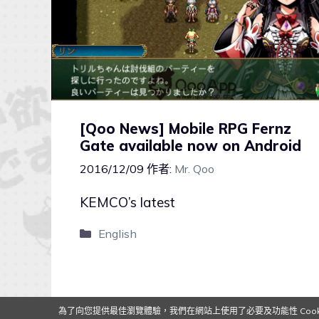
[Qoo News] Mobile RPG Fernz
Gate available now on Android
2016/12/09
作者:
Mr. Qoo
KEMCO’s latest
English
為了向您提供最佳瀏覽體驗，我們在網站上使用了必要及功能性 Cooki