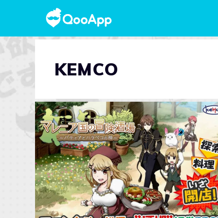
KEMCO