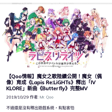
【Qoo情報】魔女之歌陸續公開！魔女（偶
像）育成《Lapis Re:LiGHTs》釋出「IV
KLORE」新曲《Butterfly》完整MV
2019/10/29
作者:
Mr. Qoo
不過還是沒有釋出遊戲系統，有點害怕