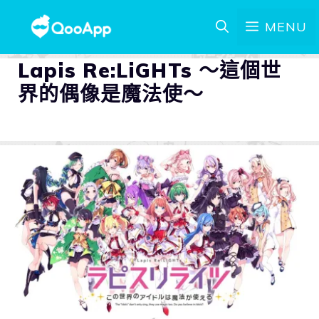
MENU
Lapis Re:LiGHTs ～這個世
界的偶像是魔法使～