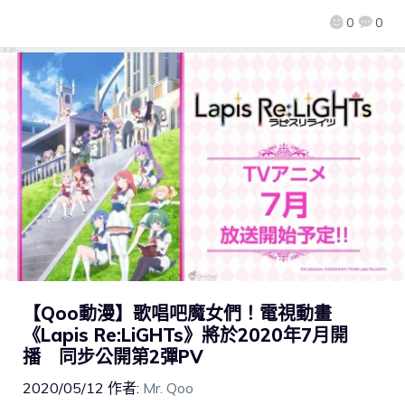
0
0
【Qoo動漫】歌唱吧魔女們！電視動畫
《Lapis Re:LiGHTs》將於2020年7月開
播 同步公開第2彈PV
2020/05/12
作者:
Mr. Qoo