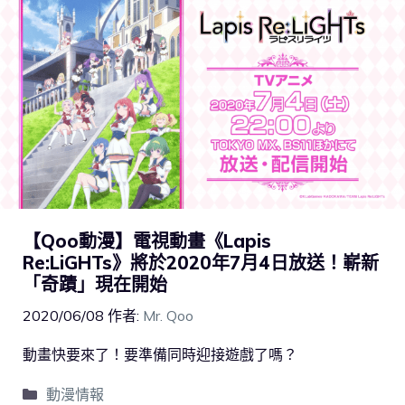
【Qoo動漫】電視動畫《Lapis
Re:LiGHTs》將於2020年7月4日放送！嶄新
「奇蹟」現在開始
2020/06/08
作者:
Mr. Qoo
動畫快要來了！要準備同時迎接遊戲了嗎？
動漫情報