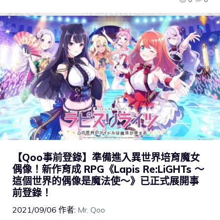
【Qoo事前登錄】準備進入異世界培育魔女
偶像！新作育成 RPG《Lapis Re:LiGHTs ～
這個世界的偶像是魔法使～》已正式展開事
前登錄！
2021/09/06
作者:
Mr. Qoo