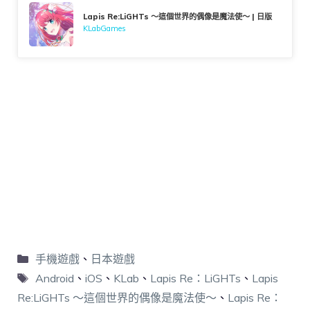
Lapis Re:LiGHTs ～這個世界的偶像是魔法使～ | 日版
KLabGames
手機遊戲
、
日本遊戲
Android
、
iOS
、
KLab
、
Lapis Re：LiGHTs
、
Lapis
Re:LiGHTs ～這個世界的偶像是魔法使～
、
Lapis Re：