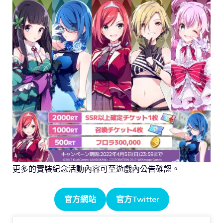
更多的實裝紀念活動內容可至遊戲內公告確認。
官方網站
官方Twitter