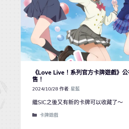
《Love Live！系列官方卡牌遊戲
售！
2024/10/28
作者:
星藍
繼SIC之後又有新的卡牌可以收藏了～
卡牌遊戲