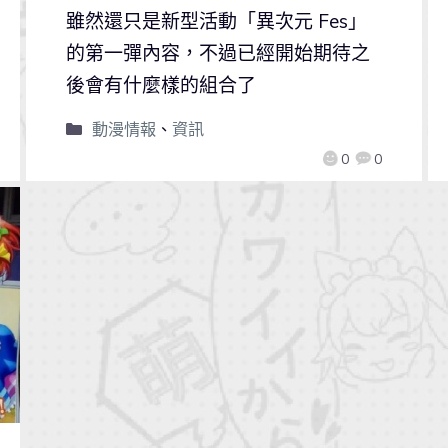
雖然還只是新型活動「異次元 Fes」
的第一彈內容，不過已經開始期待之
後會有什麼樣的組合了
動漫情報
、
資訊
0
0