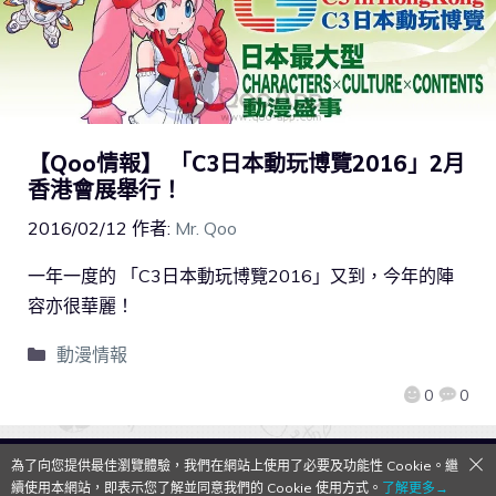
【Qoo情報】 「C3日本動玩博覽2016」2月
香港會展舉行！
2016/02/12
作者:
Mr. Qoo
一年一度的 「C3日本動玩博覽2016」又到，今年的陣
容亦很華麗！
動漫情報
0
0
為了向您提供最佳瀏覽體驗，我們在網站上使用了必要及功能性 Cookie。繼
QooApp Limited © 2026
續使用本網站，即表示您了解並同意我們的 Cookie 使用方式。
了解更多→