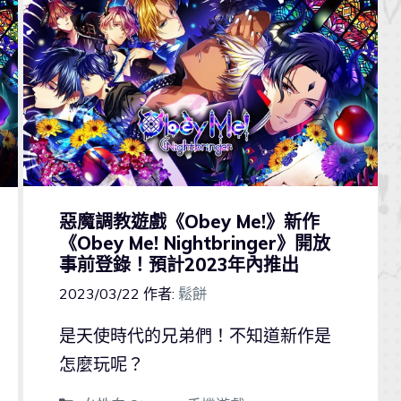
惡魔調教遊戲《Obey Me!》新作
《Obey Me! Nightbringer》開放
事前登錄！預計2023年內推出
2023/03/22
作者:
鬆餅
是天使時代的兄弟們！不知道新作是
怎麼玩呢？