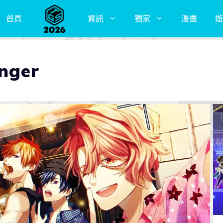
首頁
資訊
獨家
漫畫
遊
nger